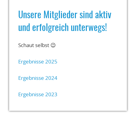
Unsere Mitglieder sind aktiv
und erfolgreich unterwegs!
Schaut selbst 😉
Ergebnisse 2025
Ergebnisse 2024
Ergebnisse 2023