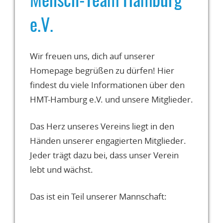
Mensch-Team Hamburg
e.V.
Wir freuen uns, dich auf unserer
Homepage begrüßen zu dürfen! Hier
findest du viele Informationen über den
HMT-Hamburg e.V. und unsere Mitglieder.
Das Herz unseres Vereins liegt in den
Händen unserer engagierten Mitglieder.
Jeder trägt dazu bei, dass unser Verein
lebt und wächst.
Das ist ein Teil unserer Mannschaft: