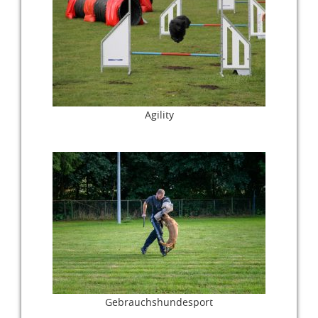
Agility
Gebrauchshundesport