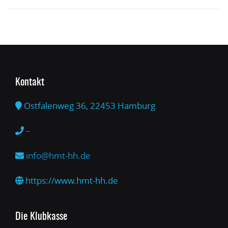
Kontakt
Ostfalenweg 36, 22453 Hamburg
–
info@hmt-hh.de
https://www.hmt-hh.de
Die Klubkasse