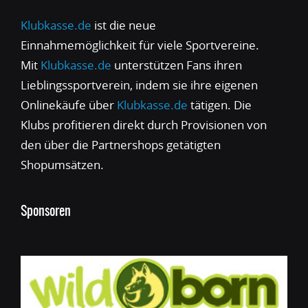
Klubkasse.de
ist die neue
Einnahmemöglichkeit für viele Sportvereine.
Mit
Klubkasse.de
unterstützen Fans ihren
Lieblingssportverein, indem sie ihre eigenen
Onlinekäufe über
Klubkasse.de
tätigen. Die
Klubs profitieren direkt durch Provisionen von
den über die Partnershops getätigten
Shopumsätzen.
Sponsoren