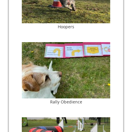
Hoopers
Rally Obedience