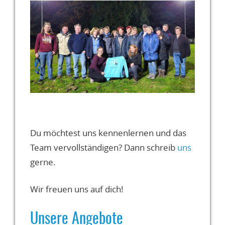
Du möchtest uns kennenlernen und das
Team vervollständigen? Dann schreib
uns
gerne.
Wir freuen uns auf dich!
Unsere Angebote