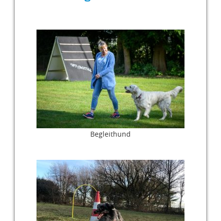
Begleithund