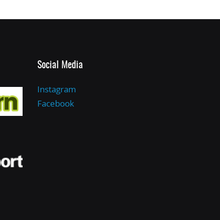
Social Media
Instagram
Facebook