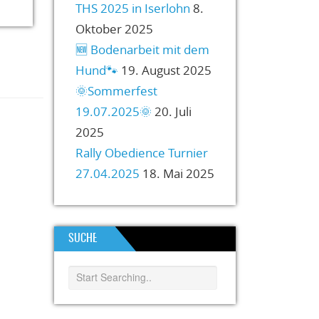
THS 2025 in Iserlohn
8.
Oktober 2025
🆕️ Bodenarbeit mit dem
Hund🐾
19. August 2025
🌞Sommerfest
19.07.2025🌞
20. Juli
2025
Rally Obedience Turnier
27.04.2025
18. Mai 2025
SUCHE