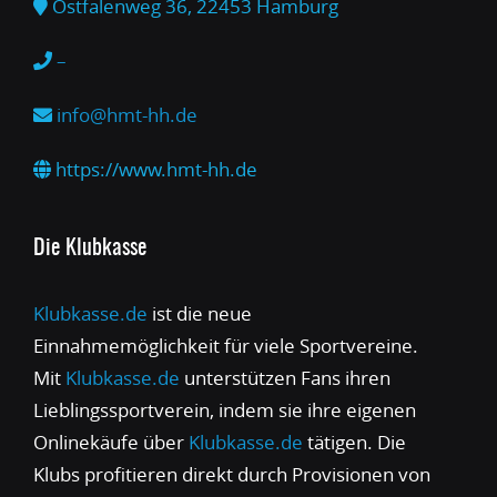
Ostfalenweg 36, 22453 Hamburg
–
info@hmt-hh.de
https://www.hmt-hh.de
Die Klubkasse
Klubkasse.de
ist die neue
Einnahmemöglichkeit für viele Sportvereine.
Mit
Klubkasse.de
unterstützen Fans ihren
Lieblingssportverein, indem sie ihre eigenen
Onlinekäufe über
Klubkasse.de
tätigen. Die
Klubs profitieren direkt durch Provisionen von