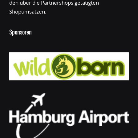
den über die Partnershops getätigten
Shopumsätzen.
Sponsoren