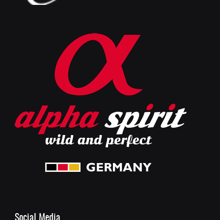
Social Media