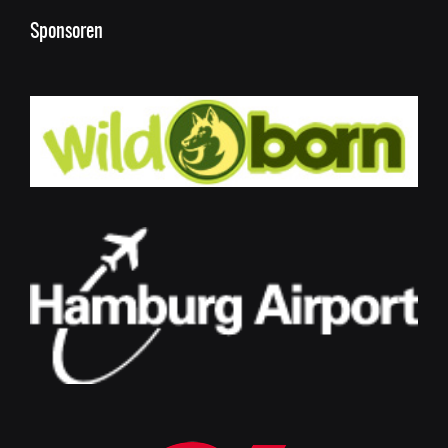
Sponsoren