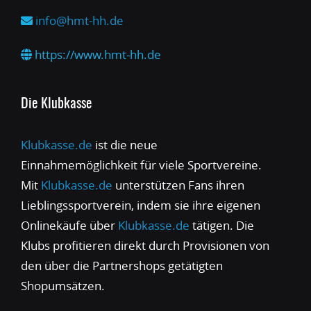
info@hmt-hh.de
https://www.hmt-hh.de
Die Klubkasse
Klubkasse.de
ist die neue
Einnahmemöglichkeit für viele Sportvereine.
Mit
Klubkasse.de
unterstützen Fans ihren
Lieblingssportverein, indem sie ihre eigenen
Onlinekäufe über
Klubkasse.de
tätigen. Die
Klubs profitieren direkt durch Provisionen von
den über die Partnershops getätigten
Shopumsätzen.