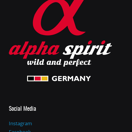
Social Media
Instagram
Facebook