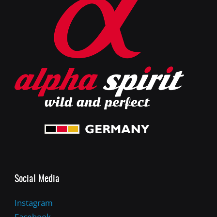
Social Media
Instagram
Facebook