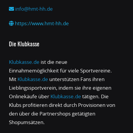
info@hmt-hh.de
https://www.hmt-hh.de
Die Klubkasse
Klubkasse.de
ist die neue
Einnahmemöglichkeit für viele Sportvereine.
Mit
Klubkasse.de
unterstützen Fans ihren
Lieblingssportverein, indem sie ihre eigenen
Onlinekäufe über
Klubkasse.de
tätigen. Die
Klubs profitieren direkt durch Provisionen von
den über die Partnershops getätigten
Shopumsätzen.