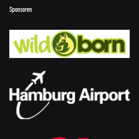
Sponsoren