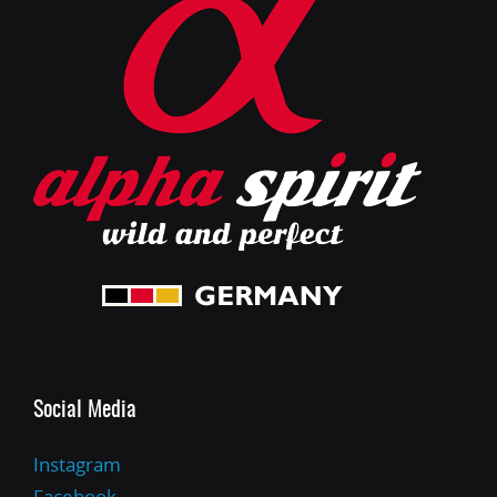
Social Media
Instagram
Facebook