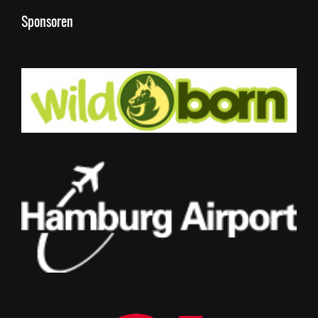
Sponsoren