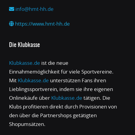
info@hmt-hh.de
https://www.hmt-hh.de
Die Klubkasse
Klubkasse.de
ist die neue
Einnahmemöglichkeit für viele Sportvereine.
Mit
Klubkasse.de
unterstützen Fans ihren
Lieblingssportverein, indem sie ihre eigenen
Onlinekäufe über
Klubkasse.de
tätigen. Die
Klubs profitieren direkt durch Provisionen von
den über die Partnershops getätigten
Shopumsätzen.