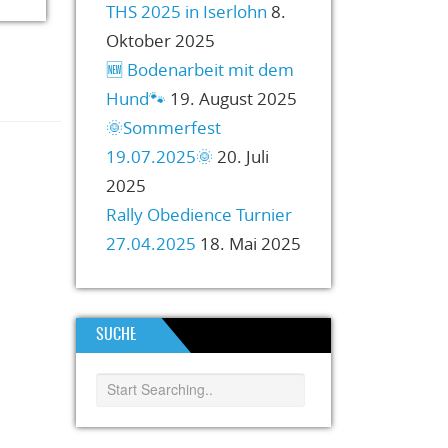
THS 2025 in Iserlohn
8.
Oktober 2025
🆕️ Bodenarbeit mit dem
Hund🐾
19. August 2025
🌞Sommerfest
19.07.2025🌞
20. Juli
2025
Rally Obedience Turnier
27.04.2025
18. Mai 2025
SUCHE