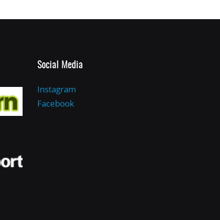
Social Media
Instagram
Facebook