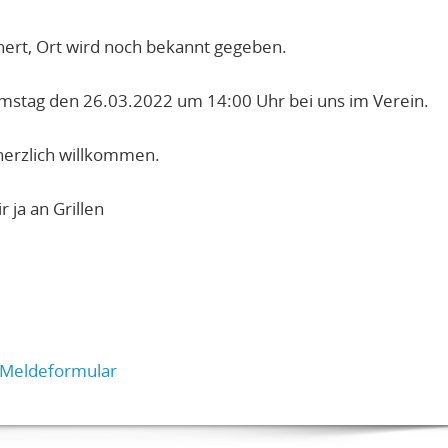
chert, Ort wird noch bekannt gegeben.
amstag den 26.03.2022 um 14:00 Uhr bei uns im Verein.
herzlich willkommen.
 ja an Grillen
Meldeformular