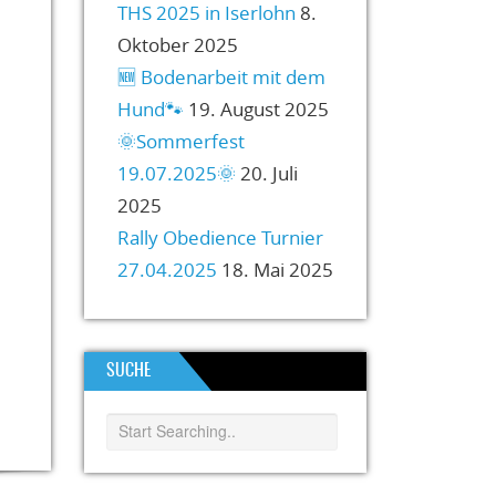
THS 2025 in Iserlohn
8.
Oktober 2025
🆕️ Bodenarbeit mit dem
Hund🐾
19. August 2025
🌞Sommerfest
19.07.2025🌞
20. Juli
2025
Rally Obedience Turnier
27.04.2025
18. Mai 2025
SUCHE