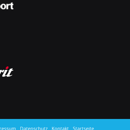
ressum
Datenschutz
Kontakt
Startseite