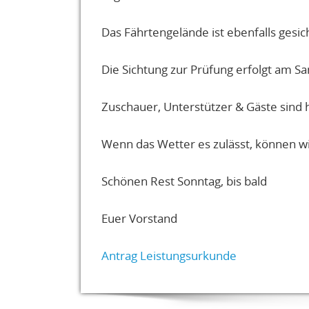
Das Fährtengelände ist ebenfalls gesi
Die Sichtung zur Prüfung erfolgt am S
Zuschauer, Unterstützer & Gäste sind 
Wenn das Wetter es zulässt, können wir
Schönen Rest Sonntag, bis bald
Euer Vorstand
Antrag Leistungsurkunde