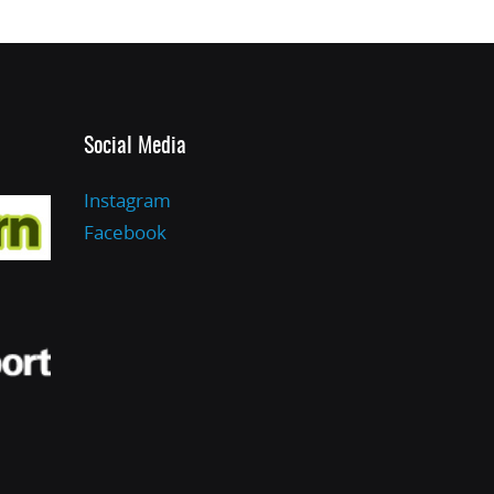
Social Media
Instagram
Facebook