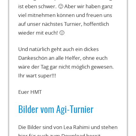
ist eben schwer. 🙂 Aber wir haben ganz
viel mitnehmen können und freuen uns
auf unser nächstes Turnier, hoffentlich
wieder mit euch! 🙂
Und natürlich geht auch ein dickes
Dankeschön an alle Helfer, ohne euch
wäre der Tag gar nicht möglich gewesen.
Ihr wart super!!!
Euer HMT
Bilder vom Agi-Turnier
Die Bilder sind von Lea Rahimi und stehen
hier für euch zum Download bereit.