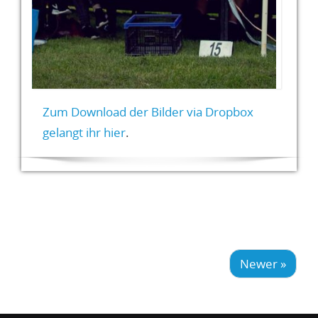
Zum Download der Bilder via Dropbox
gelangt ihr hier
.
Newer »