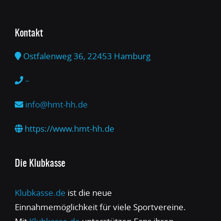
Kontakt
Ostfalenweg 36, 22453 Hamburg
–
info@hmt-hh.de
https://www.hmt-hh.de
Die Klubkasse
Klubkasse.de
ist die neue
Einnahmemöglichkeit für viele Sportvereine.